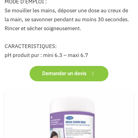
MODE D’EMPLOI :
Se mouiller les mains, déposer une dose au creux de
la main, se savonner pendant au moins 30 secondes.
Rincer et sécher soigneusement.
CARACTERISTIQUES:
pH produit pur : mini 6.3 – maxi 6.7
Demander un devis