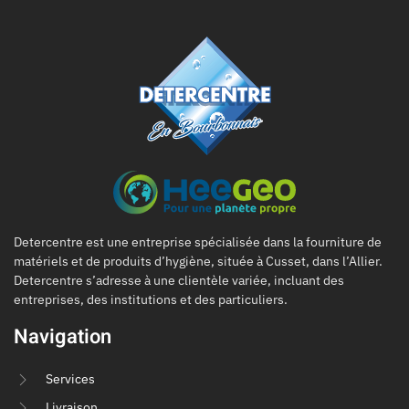
Detercentre est une entreprise spécialisée dans la fourniture de
matériels et de produits d’hygiène, située à Cusset, dans l’Allier.
Detercentre s’adresse à une clientèle variée, incluant des
entreprises, des institutions et des particuliers.
Navigation
Services
Livraison