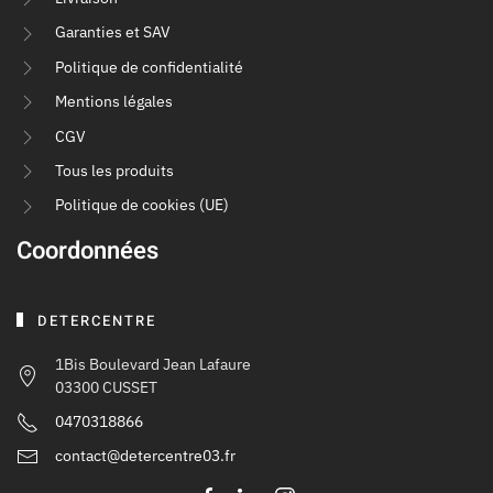
Garanties et SAV
Politique de confidentialité
Mentions légales
CGV
Tous les produits
Politique de cookies (UE)
Coordonnées
DETERCENTRE
1Bis Boulevard Jean Lafaure
03300 CUSSET
0470318866
contact@detercentre03.fr