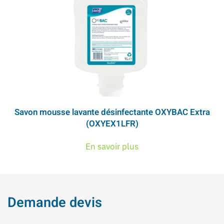
Savon mousse lavante désinfectante OXYBAC Extra
(OXYEX1LFR)
En savoir plus
Demande devis