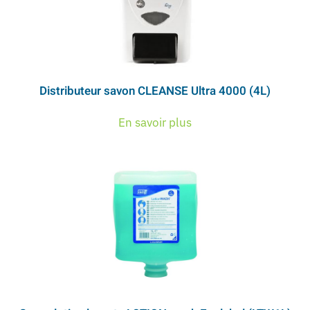
Distributeur savon CLEANSE Ultra 4000 (4L)
En savoir plus