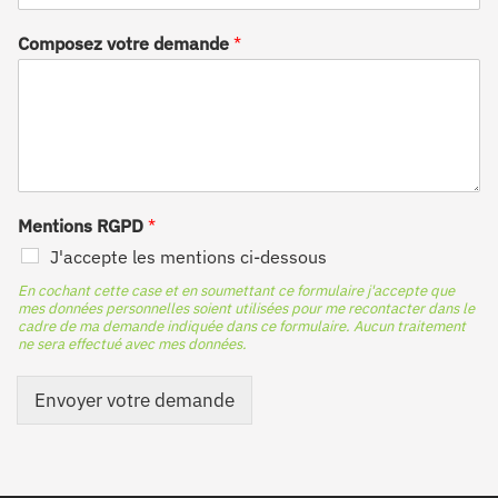
Composez votre demande
*
Mentions RGPD
*
J'accepte les mentions ci-dessous
En cochant cette case et en soumettant ce formulaire j'accepte que
mes données personnelles soient utilisées pour me recontacter dans le
cadre de ma demande indiquée dans ce formulaire. Aucun traitement
ne sera effectué avec mes données.
Envoyer votre demande