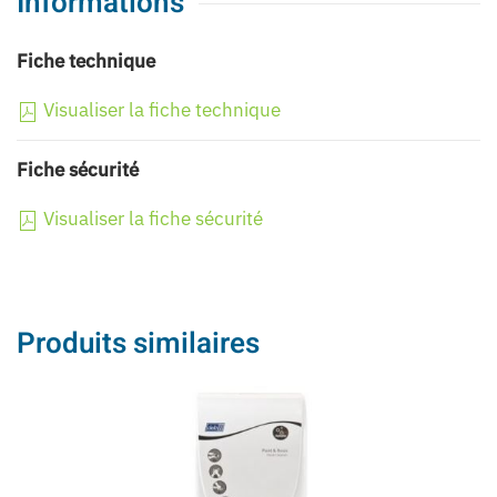
Informations
Fiche technique
Visualiser la fiche technique
Fiche sécurité
Visualiser la fiche sécurité
Produits similaires