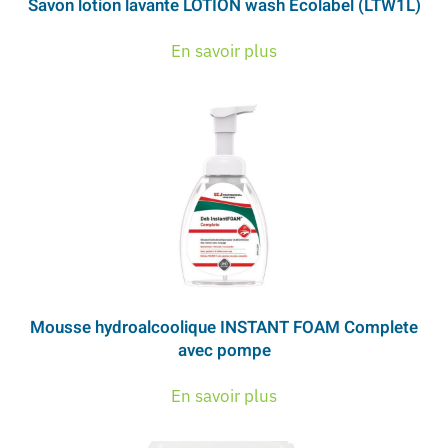
Savon lotion lavante LOTION wash Ecolabel (LTW1L)
En savoir plus
Mousse hydroalcoolique INSTANT FOAM Complete
avec pompe
En savoir plus