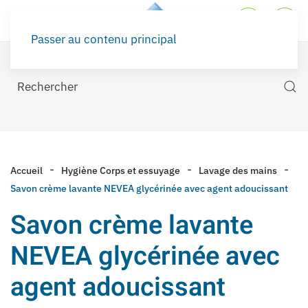
Passer au contenu principal
Accueil
Hygiène Corps et essuyage
Lavage des mains
Savon crème lavante NEVEA glycérinée avec agent adoucissant
Savon crème lavante
NEVEA glycérinée avec
agent adoucissant