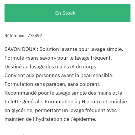
En Stock
Référence : 773492
SAVON DOUX : Solution lavante pour lavage simple.
Formulé «sans savon» pour le lavage fréquent.
Destiné au lavage des mains et du corps.
Convient aux personnes ayant la peau sensible.
Formulation sans paraben, sans colorant.
Recommandé pour le lavage simple des mains et la
toilette générale. Formulation à pH neutre et enrichie
en glycérine, permettant un lavage fréquent avec
maintien de l’hydratation de l’épiderme.