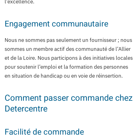
l’excellence.
Engagement communautaire
Nous ne sommes pas seulement un fournisseur ; nous
sommes un membre actif des communauté de l’Allier
et de la Loire. Nous participons à des initiatives locales
pour soutenir l’emploi et la formation des personnes
en situation de handicap ou en voie de réinsertion.
Comment passer commande chez
Detercentre
Facilité de commande