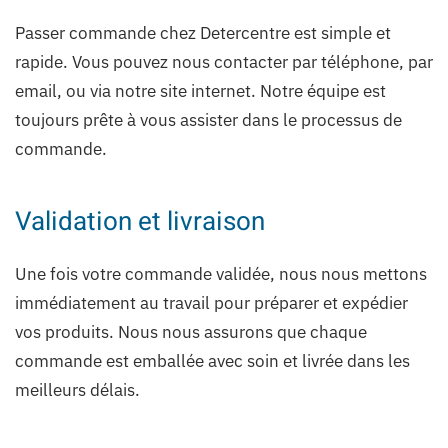
Passer commande chez Detercentre est simple et
rapide. Vous pouvez nous contacter par téléphone, par
email, ou via notre site internet. Notre équipe est
toujours prête à vous assister dans le processus de
commande.
Validation et livraison
Une fois votre commande validée, nous nous mettons
immédiatement au travail pour préparer et expédier
vos produits. Nous nous assurons que chaque
commande est emballée avec soin et livrée dans les
meilleurs délais.