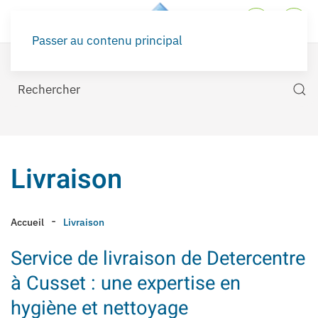
Passer au contenu principal
Livraison
Accueil
Livraison
Service de livraison de Detercentre
à Cusset : une expertise en
hygiène et nettoyage