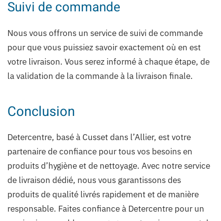
Suivi de commande
Nous vous offrons un service de suivi de commande
pour que vous puissiez savoir exactement où en est
votre livraison. Vous serez informé à chaque étape, de
la validation de la commande à la livraison finale.
Conclusion
Detercentre, basé à Cusset dans l’Allier, est votre
partenaire de confiance pour tous vos besoins en
produits d’hygiène et de nettoyage. Avec notre service
de livraison dédié, nous vous garantissons des
produits de qualité livrés rapidement et de manière
responsable. Faites confiance à Detercentre pour un