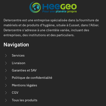
Detercentre est une entreprise spécialisée dans la fourniture de
matériels et de produits d’hygiène, située à Cusset, dans l’Allier.
Detercentre s’adresse à une clientèle variée, incluant des
entreprises, des institutions et des particuliers.
Navigation
Services
Livraison
Garanties et SAV
Politique de confidentialité
Mentions légales
CGV
Tous les produits