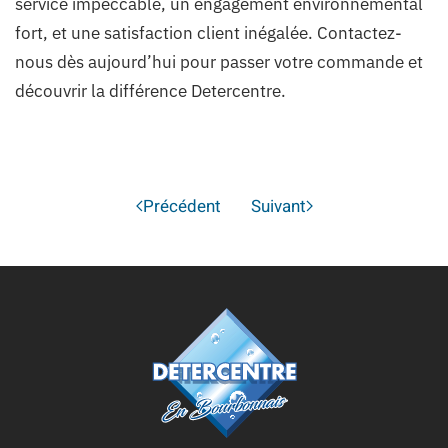
service impeccable, un engagement environnemental
fort, et une satisfaction client inégalée. Contactez-
nous dès aujourd’hui pour passer votre commande et
découvrir la différence Detercentre.
Précédent
Suivant