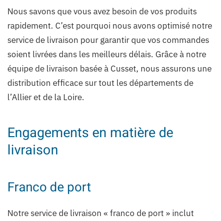
Nous savons que vous avez besoin de vos produits
rapidement. C’est pourquoi nous avons optimisé notre
service de livraison pour garantir que vos commandes
soient livrées dans les meilleurs délais. Grâce à notre
équipe de livraison basée à Cusset, nous assurons une
distribution efficace sur tout les départements de
l’Allier et de la Loire.
Engagements en matière de
livraison
Franco de port
Notre service de livraison « franco de port » inclut