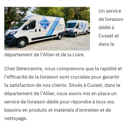
Un service
de livraison
dédié à
Cusset et
dans le
département de l’Allier et de la Loire.
Chez Detercentre, nous comprenons que la rapidité et
l’efficacité de la livraison sont cruciales pour garantir
la satisfaction de nos clients. Situés à Cusset, dans le
département de l’Allier, nous avons mis en place un
service de livraison dédié pour répondre à tous vos
besoins en produits et matériels d’entretien et de
nettoyage.