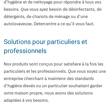
d’hygiène et de nettoyage pour répondre à tous vos
besoins. Que vous ayez besoin de désinfectants, de
détergents, de chariots de ménage ou d’une
autolovaveuse, Detercentre a ce qu’il vous faut.
Solutions pour particuliers et
professionnels
Nos produits sont conçus pour satisfaire à la fois les
particuliers et les professionnels. Que vous soyez une
entreprise cherchant à maintenir des standards
d’hygiène élevés ou un particulier souhaitant garder
votre maison propre, nous avons des solutions
adaptées à vos besoins.