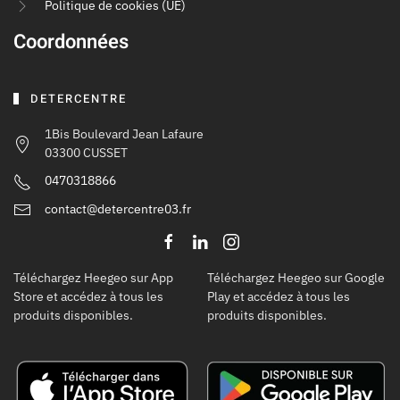
Politique de cookies (UE)
Coordonnées
DETERCENTRE
1Bis Boulevard Jean Lafaure
03300 CUSSET
0470318866
contact@detercentre03.fr
Téléchargez Heegeo sur App
Téléchargez Heegeo sur Google
Store et accédez à tous les
Play et accédez à tous les
produits disponibles.
produits disponibles.