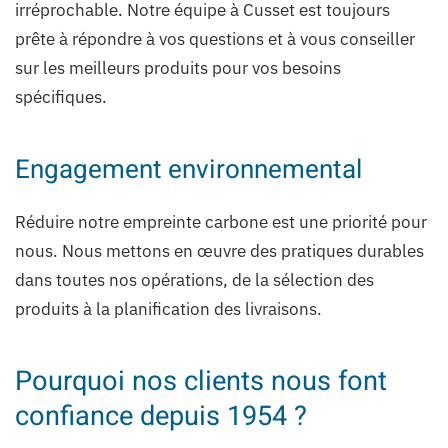
irréprochable. Notre équipe à Cusset est toujours
prête à répondre à vos questions et à vous conseiller
sur les meilleurs produits pour vos besoins
spécifiques.
Engagement environnemental
Réduire notre empreinte carbone est une priorité pour
nous. Nous mettons en œuvre des pratiques durables
dans toutes nos opérations, de la sélection des
produits à la planification des livraisons.
Pourquoi nos clients nous font
confiance depuis 1954 ?