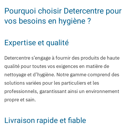
Pourquoi choisir Detercentre pour
vos besoins en hygiène ?
Expertise et qualité
Detercentre s’engage à fournir des produits de haute
qualité pour toutes vos exigences en matière de
nettoyage et d’hygiène. Notre gamme comprend des
solutions variées pour les particuliers et les
professionnels, garantissant ainsi un environnement
propre et sain.
Livraison rapide et fiable