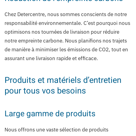
Chez Detercentre, nous sommes conscients de notre
responsabilité environnementale. C’est pourquoi nous
optimisons nos tournées de livraison pour réduire
notre empreinte carbone. Nous planifions nos trajets
de manière à minimiser les émissions de CO2, tout en
assurant une livraison rapide et efficace.
Produits et matériels d’entretien
pour tous vos besoins
Large gamme de produits
Nous offrons une vaste sélection de produits