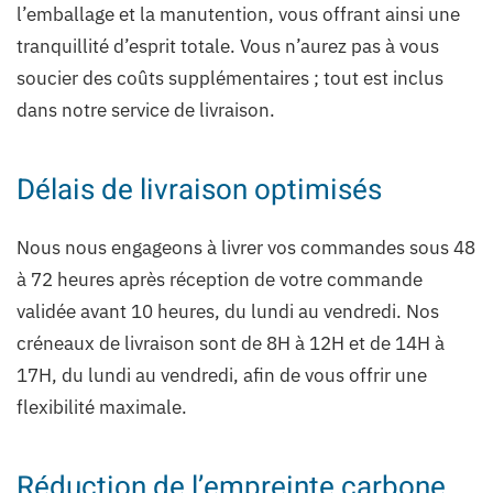
l’emballage et la manutention, vous offrant ainsi une
tranquillité d’esprit totale. Vous n’aurez pas à vous
soucier des coûts supplémentaires ; tout est inclus
dans notre service de livraison.
Délais de livraison optimisés
Nous nous engageons à livrer vos commandes sous 48
à 72 heures après réception de votre commande
validée avant 10 heures, du lundi au vendredi. Nos
créneaux de livraison sont de 8H à 12H et de 14H à
17H, du lundi au vendredi, afin de vous offrir une
flexibilité maximale.
Réduction de l’empreinte carbone