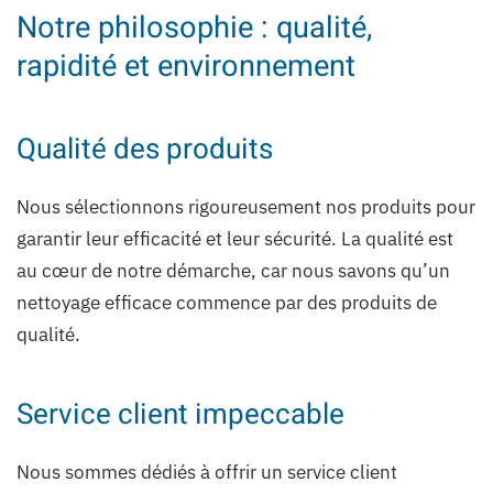
Notre philosophie : qualité,
rapidité et environnement
Qualité des produits
Nous sélectionnons rigoureusement nos produits pour
garantir leur efficacité et leur sécurité. La qualité est
au cœur de notre démarche, car nous savons qu’un
nettoyage efficace commence par des produits de
qualité.
Service client impeccable
Nous sommes dédiés à offrir un service client