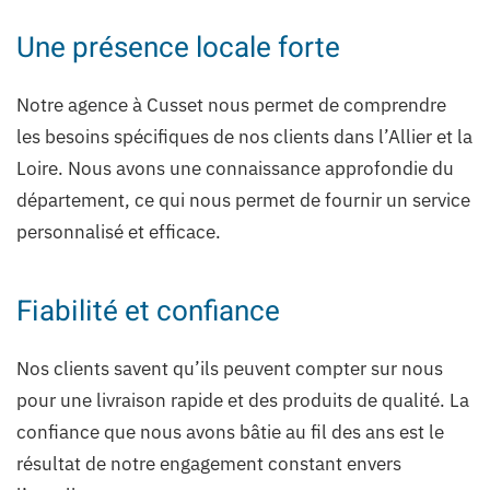
Une présence locale forte
Notre agence à Cusset nous permet de comprendre
les besoins spécifiques de nos clients dans l’Allier et la
Loire. Nous avons une connaissance approfondie du
département, ce qui nous permet de fournir un service
personnalisé et efficace.
Fiabilité et confiance
Nos clients savent qu’ils peuvent compter sur nous
pour une livraison rapide et des produits de qualité. La
confiance que nous avons bâtie au fil des ans est le
résultat de notre engagement constant envers