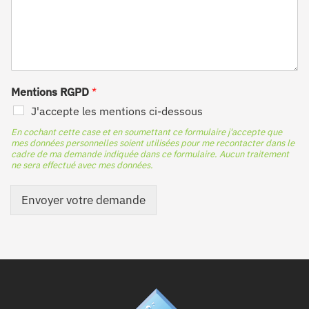
Mentions RGPD
*
J'accepte les mentions ci-dessous
En cochant cette case et en soumettant ce formulaire j'accepte que
mes données personnelles soient utilisées pour me recontacter dans le
cadre de ma demande indiquée dans ce formulaire. Aucun traitement
ne sera effectué avec mes données.
Envoyer votre demande