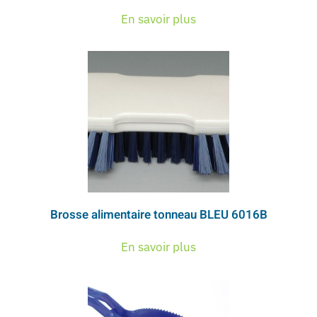
En savoir plus
Brosse alimentaire tonneau BLEU 6016B
En savoir plus