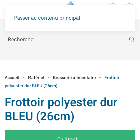
Passer au contenu principal
Accueil
Matériel
Brosserie alimentaire
Frottoir
polyester dur BLEU (26cm)
Frottoir polyester dur
BLEU (26cm)
En Stock