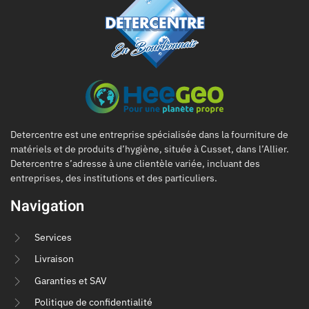
Detercentre est une entreprise spécialisée dans la fourniture de
matériels et de produits d’hygiène, située à Cusset, dans l’Allier.
Detercentre s’adresse à une clientèle variée, incluant des
entreprises, des institutions et des particuliers.
Navigation
Services
Livraison
Garanties et SAV
Politique de confidentialité