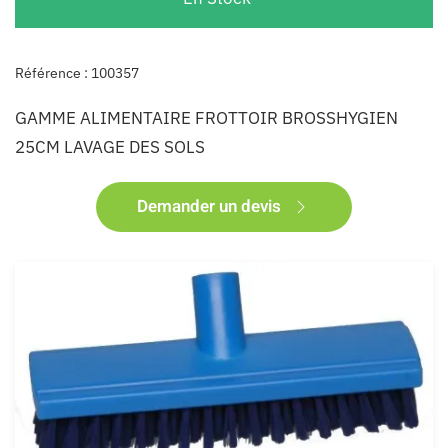
Référence : 100357
GAMME ALIMENTAIRE FROTTOIR BROSSHYGIEN
25CM LAVAGE DES SOLS
Demander un devis