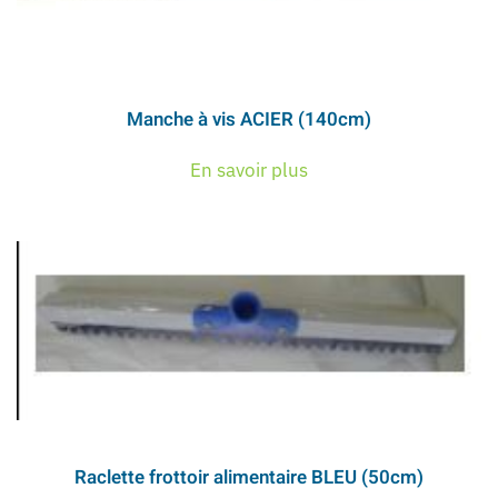
Manche à vis ACIER (140cm)
En savoir plus
Raclette frottoir alimentaire BLEU (50cm)