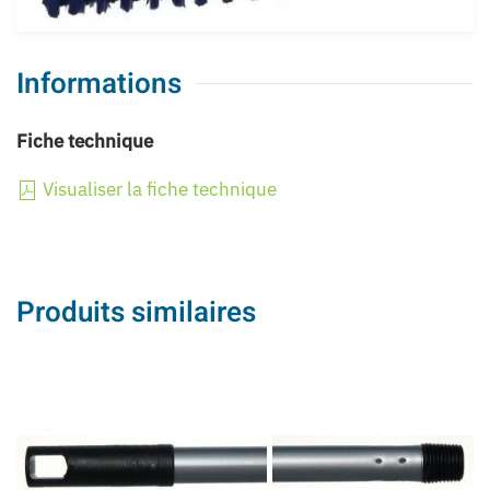
Informations
Fiche technique
Visualiser la fiche technique
Produits similaires