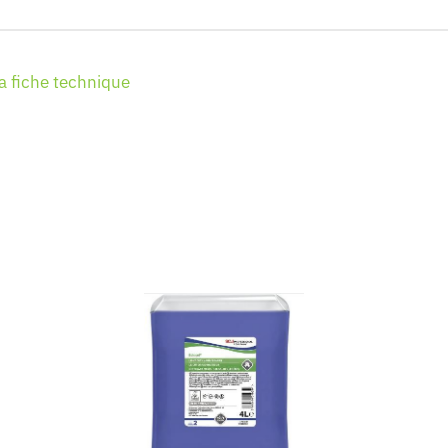
la fiche technique