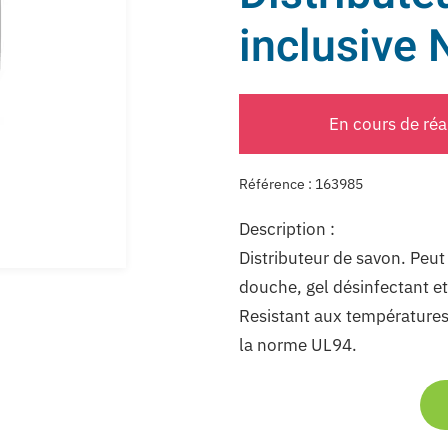
inclusive 
En cours de ré
Référence : 163985
Description :
Distributeur de savon. Peut 
douche, gel désinfectant et
Resistant aux températures 
la norme UL94.