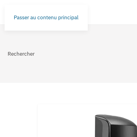
Passer au contenu principal