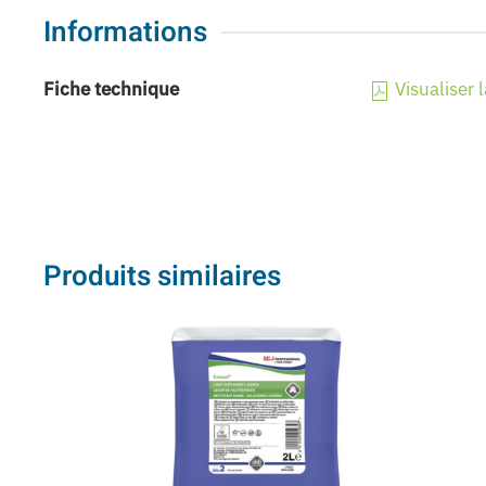
Informations
Fiche technique
Visualiser 
Produits similaires