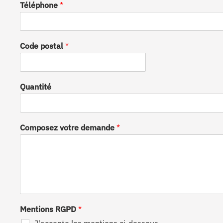
Téléphone
*
Code postal
*
Quantité
Composez votre demande
*
Mentions RGPD
*