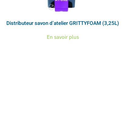
Distributeur savon d’atelier GRITTYFOAM (3,25L)
En savoir plus