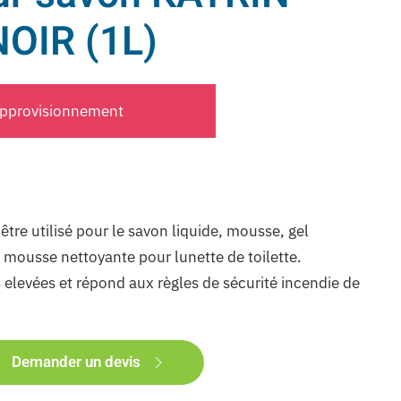
NOIR (1L)
approvisionnement
être utilisé pour le savon liquide, mousse, gel
 mousse nettoyante pour lunette de toilette.
elevées et répond aux règles de sécurité incendie de
Demander un devis