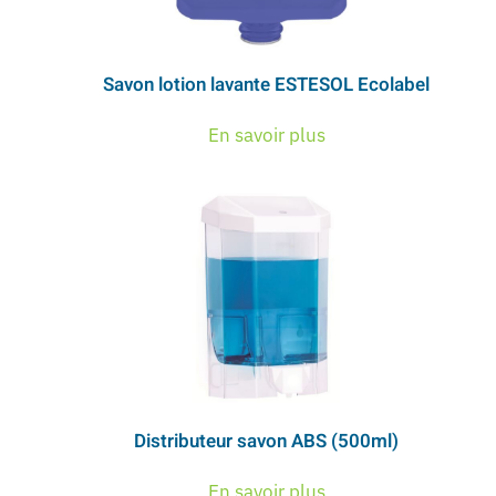
Savon lotion lavante ESTESOL Ecolabel
En savoir plus
Distributeur savon ABS (500ml)
En savoir plus