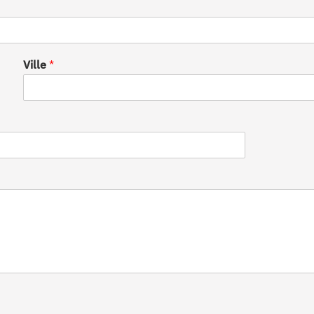
Ville
*