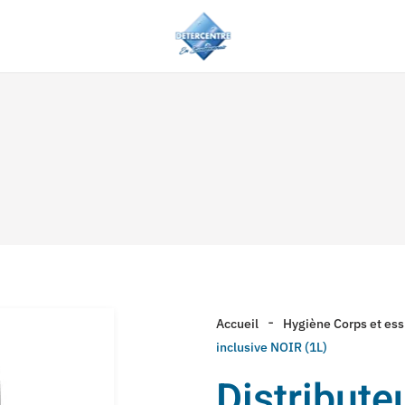
Accueil
Hygiène Corps et es
inclusive NOIR (1L)
Distribut