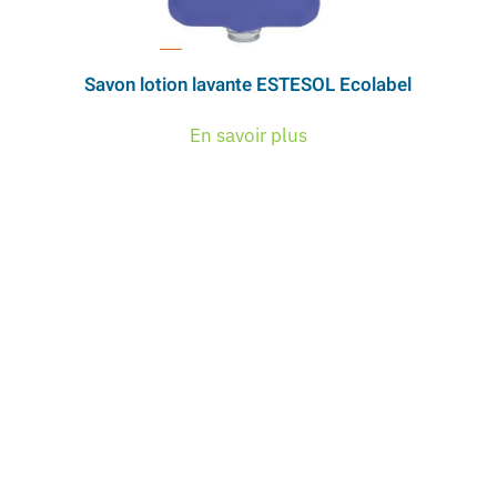
Savon lotion lavante ESTESOL Ecolabel
En savoir plus