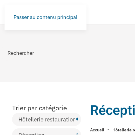
Passer au contenu principal
Récept
Trier par catégorie
Accueil
Hôtellerie 