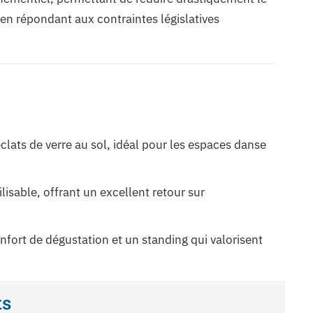
en répondant aux contraintes législatives
clats de verre au sol, idéal pour les espaces danse
lisable, offrant un excellent retour sur
onfort de dégustation et un standing qui valorisent
ts