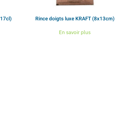
-17cl)
Rince doigts luxe KRAFT (8x13cm)
En savoir plus