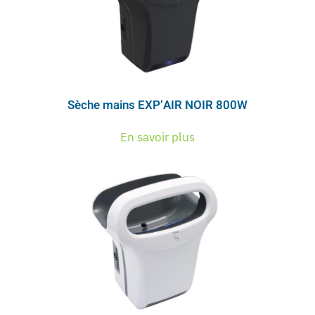
Sèche mains EXP’AIR NOIR 800W
En savoir plus