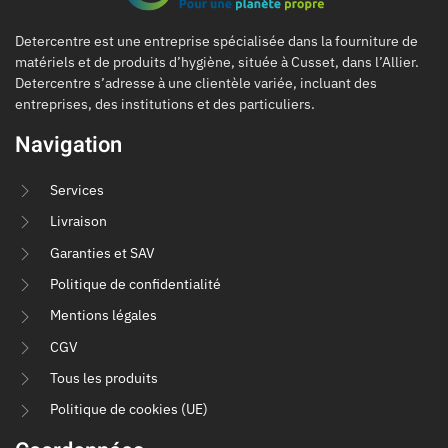
Detercentre est une entreprise spécialisée dans la fourniture de
matériels et de produits d’hygiène, située à Cusset, dans l’Allier.
Detercentre s’adresse à une clientèle variée, incluant des
entreprises, des institutions et des particuliers.
Navigation
Services
Livraison
Garanties et SAV
Politique de confidentialité
Mentions légales
CGV
Tous les produits
Politique de cookies (UE)