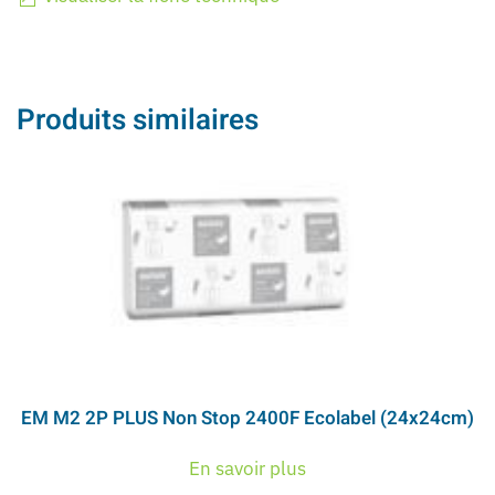
Produits similaires
EM M2 2P PLUS Non Stop 2400F Ecolabel (24x24cm)
En savoir plus