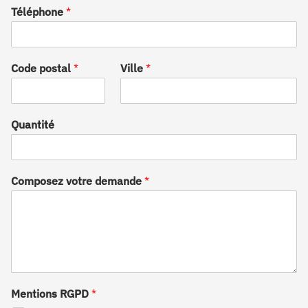
Téléphone
*
Code postal
*
Ville
*
Quantité
Composez votre demande
*
Mentions RGPD
*