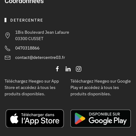
Coordonnées
DETERCENTRE
1Bis Boulevard Jean Lafaure
03300 CUSSET
0470318866
contact@detercentre03.fr
Téléchargez Heegeo sur App
Téléchargez Heegeo sur Google
Store et accédez à tous les
Play et accédez à tous les
produits disponibles.
produits disponibles.