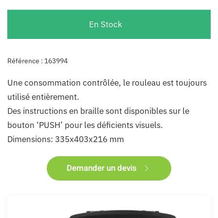
En Stock
Référence : 163994
Une consommation contrôlée, le rouleau est toujours
utilisé entièrement.
Des instructions en braille sont disponibles sur le
bouton ‘PUSH’ pour les déficients visuels.
Dimensions: 335x403x216 mm
Demander un devis