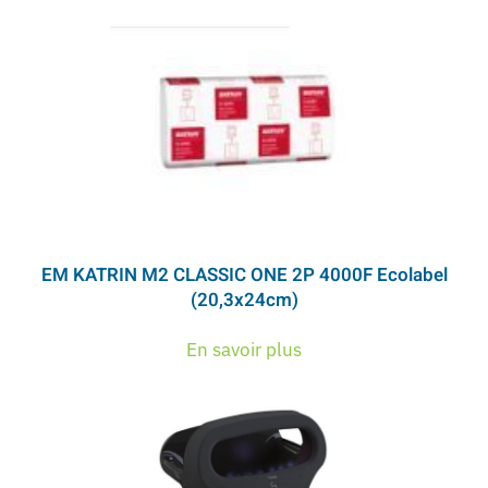
EM KATRIN M2 CLASSIC ONE 2P 4000F Ecolabel
(20,3x24cm)
En savoir plus