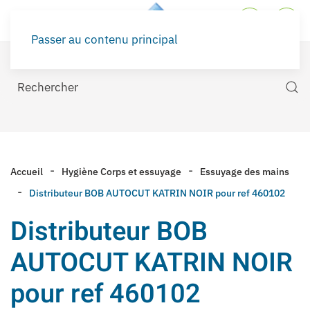
Passer au contenu principal
Accueil
Hygiène Corps et essuyage
Essuyage des mains
Distributeur BOB AUTOCUT KATRIN NOIR pour ref 460102
Distributeur BOB
AUTOCUT KATRIN NOIR
pour ref 460102