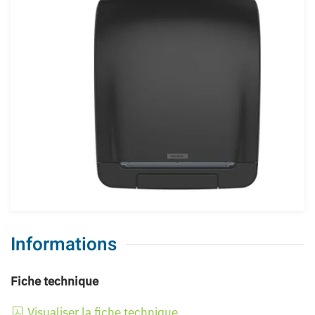
Informations
Fiche technique
Visualiser la fiche technique