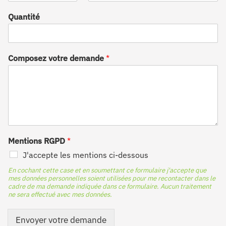
Quantité
Composez votre demande
*
Mentions RGPD
*
J'accepte les mentions ci-dessous
En cochant cette case et en soumettant ce formulaire j'accepte que
mes données personnelles soient utilisées pour me recontacter dans le
cadre de ma demande indiquée dans ce formulaire. Aucun traitement
ne sera effectué avec mes données.
Envoyer votre demande