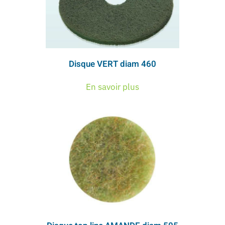
Disque VERT diam 460
En savoir plus