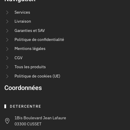
Services
Livraison
Garanties et SAV
Politique de confidentialité
Mentions légales
CGV
Tous les produits
Politique de cookies (UE)
Coordonnées
DETERCENTRE
1Bis Boulevard Jean Lafaure
03300 CUSSET