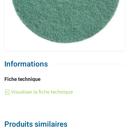
Informations
Fiche technique
Visualiser la fiche technique
Produits similaires