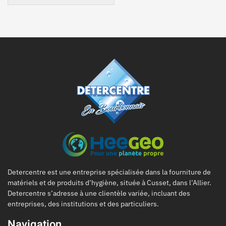
Detercentre est une entreprise spécialisée dans la fourniture de
matériels et de produits d’hygiène, située à Cusset, dans l’Allier.
Detercentre s’adresse à une clientèle variée, incluant des
entreprises, des institutions et des particuliers.
Navigation