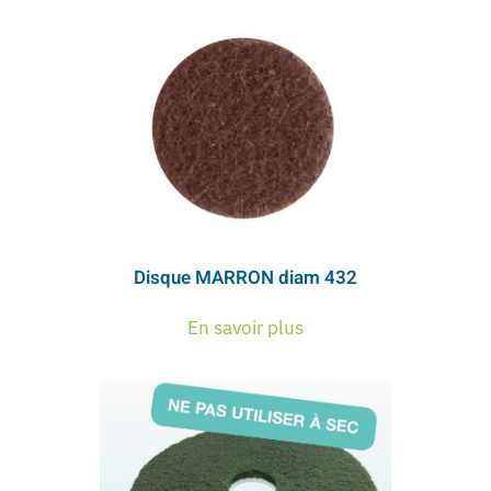
Disque MARRON diam 432
En savoir plus