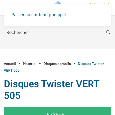
Passer au contenu principal
Accueil
Matériel
Disques abrasifs
Disques Twister
VERT 505
Disques Twister VERT
505
En Stock