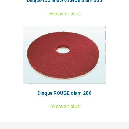
Disque top line AMANDE diam 505
En savoir plus
Disque ROUGE diam 280
En savoir plus