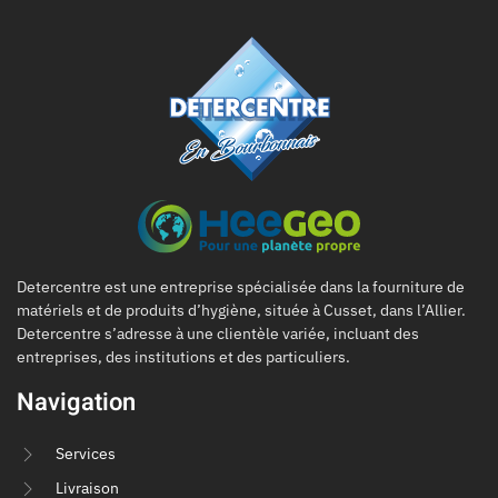
Detercentre est une entreprise spécialisée dans la fourniture de
matériels et de produits d’hygiène, située à Cusset, dans l’Allier.
Detercentre s’adresse à une clientèle variée, incluant des
entreprises, des institutions et des particuliers.
Navigation
Services
Livraison