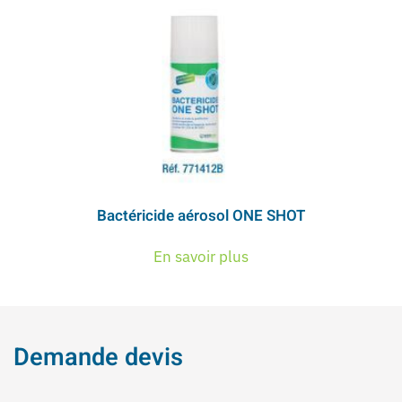
Bactéricide aérosol ONE SHOT
En savoir plus
Demande devis