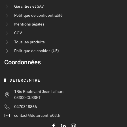
Garanties et SAV
Politique de confidentialité
Mentions légales
CGV
Tous les produits
Politique de cookies (UE)
Coordonnées
DETERCENTRE
1Bis Boulevard Jean Lafaure
03300 CUSSET
0470318866
contact@detercentre03.fr