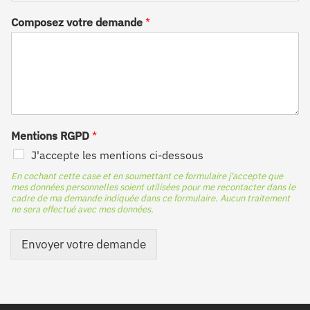
Composez votre demande
*
Mentions RGPD
*
J'accepte les mentions ci-dessous
En cochant cette case et en soumettant ce formulaire j'accepte que
mes données personnelles soient utilisées pour me recontacter dans le
cadre de ma demande indiquée dans ce formulaire. Aucun traitement
ne sera effectué avec mes données.
Envoyer votre demande