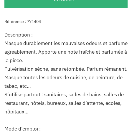
Référence : 771404
Description :
Masque durablement les mauvaises odeurs et parfume
agréablement. Apporte une note fraîche et parfumée à
la pièce.
Pulvérisation sèche, sans retombée. Parfum rémanent.
Masque toutes les odeurs de cuisine, de peinture, de
tabac, etc…
S’utilise partout : sanitaires, salles de bains, salles de
restaurant, hôtels, bureaux, salles d’attente, écoles,
hôpitaux…
Mode d’emploi :