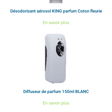
Désodorisant aérosol KING parfum Coton fleurie
En savoir plus
Diffuseur de parfum 150ml BLANC
En savoir plus