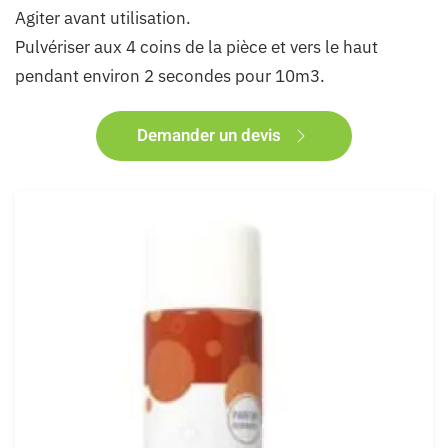
Agiter avant utilisation.
Pulvériser aux 4 coins de la pièce et vers le haut
pendant environ 2 secondes pour 10m3.
Demander un devis