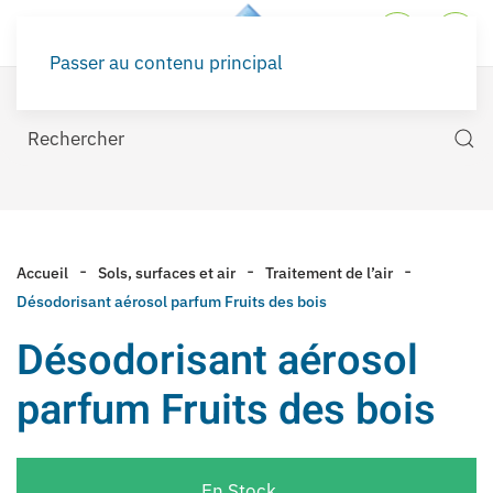
Passer au contenu principal
Accueil
Sols, surfaces et air
Traitement de l’air
Désodorisant aérosol parfum Fruits des bois
Désodorisant aérosol
parfum Fruits des bois
En Stock