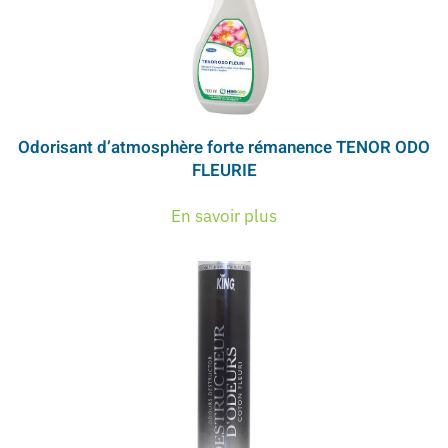
Odorisant d’atmosphère forte rémanence TENOR ODO
FLEURIE
En savoir plus