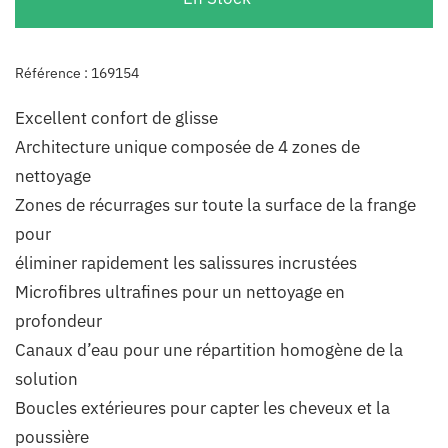
Référence : 169154
Excellent confort de glisse
Architecture unique composée de 4 zones de
nettoyage
Zones de récurrages sur toute la surface de la frange
pour
éliminer rapidement les salissures incrustées
Microfibres ultrafines pour un nettoyage en
profondeur
Canaux d’eau pour une répartition homogène de la
solution
Boucles extérieures pour capter les cheveux et la
poussière