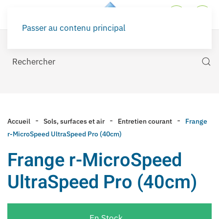
Passer au contenu principal
Accueil
Sols, surfaces et air
Entretien courant
Frange
r-MicroSpeed UltraSpeed Pro (40cm)
Frange r-MicroSpeed
UltraSpeed Pro (40cm)
En Stock