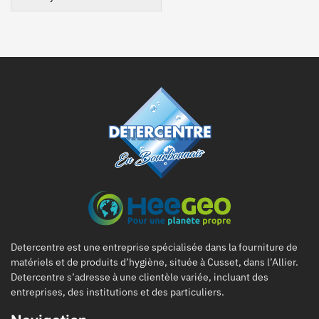
Detercentre est une entreprise spécialisée dans la fourniture de
matériels et de produits d’hygiène, située à Cusset, dans l’Allier.
Detercentre s’adresse à une clientèle variée, incluant des
entreprises, des institutions et des particuliers.