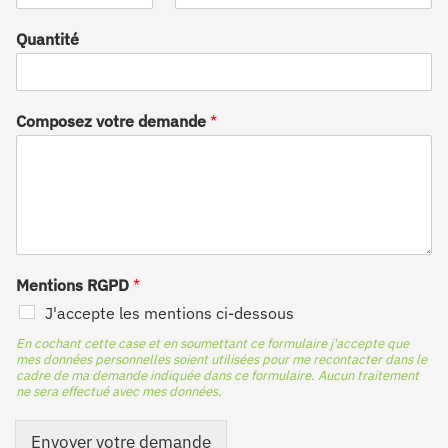
Quantité
Composez votre demande
*
Mentions RGPD
*
J'accepte les mentions ci-dessous
En cochant cette case et en soumettant ce formulaire j'accepte que
mes données personnelles soient utilisées pour me recontacter dans le
cadre de ma demande indiquée dans ce formulaire. Aucun traitement
ne sera effectué avec mes données.
Envoyer votre demande