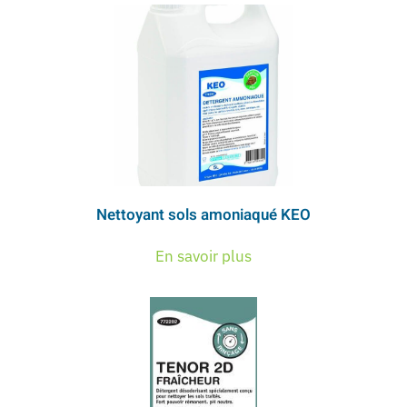
Nettoyant sols amoniaqué KEO
En savoir plus