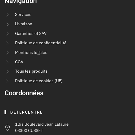
Navigation
Services
Livraison
Garanties et SAV
Politique de confidentialité
Mentions légales
CGV
Tous les produits
Politique de cookies (UE)
Coordonnées
DETERCENTRE
1Bis Boulevard Jean Lafaure
03300 CUSSET