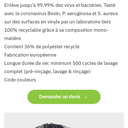
Enlève jusqu’à 99,99% des virus et bactéries. Testé
avec le coronavirus Bovin, P. aeruginosa et S. aureus
sur des surfaces en vinyle par un laboratoire tiers
100% recyclable grâce à sa composition mono-
matière
Contient 36% de polyester recyclé
Fabrication européenne
Longue durée de vie: minimum 500 cycles de lavage
complet (pré-rinçage, lavage & rinçage)
Code couleurs
Demander un devis