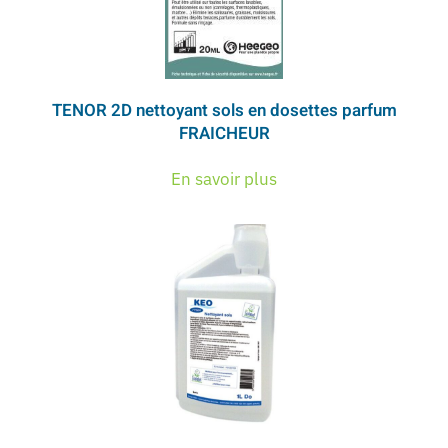
TENOR 2D nettoyant sols en dosettes parfum
FRAICHEUR
En savoir plus