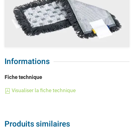
Informations
Fiche technique
Visualiser la fiche technique
Produits similaires