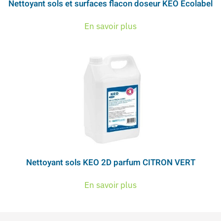
Nettoyant sols et surfaces flacon doseur KEO Ecolabel
En savoir plus
Nettoyant sols KEO 2D parfum CITRON VERT
En savoir plus